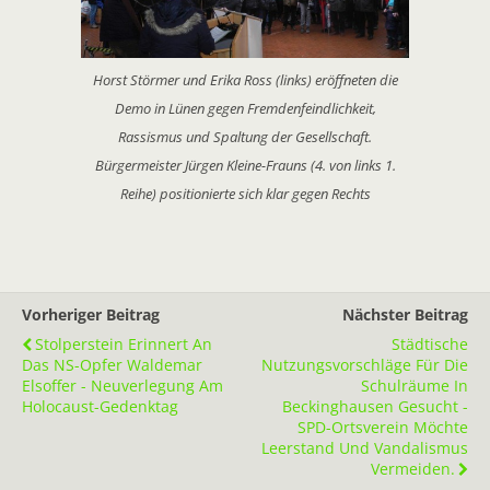
Horst Störmer und Erika Ross (links) eröffneten die
Demo in Lünen gegen Fremdenfeindlichkeit,
Rassismus und Spaltung der Gesellschaft.
Bürgermeister Jürgen Kleine-Frauns (4. von links 1.
Reihe) positionierte sich klar gegen Rechts
Vorheriger Beitrag
Nächster Beitrag
Stolperstein Erinnert An
Städtische
Das NS-Opfer Waldemar
Nutzungsvorschläge Für Die
Elsoffer - Neuverlegung Am
Schulräume In
Holocaust-Gedenktag
Beckinghausen Gesucht -
SPD-Ortsverein Möchte
Leerstand Und Vandalismus
Vermeiden.