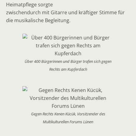
Heimatpflege sorgte
zwischendurch mit Gitarre und kräftiger Stimme für
die musikalische Begleitung.
Über 400 Bürgerinnen und Bürger trafen sich gegen
Rechts am Kupferdach
Gegen Rechts Kenen Kücük, Vorsitzender des
Multikulturellen Forums Lünen