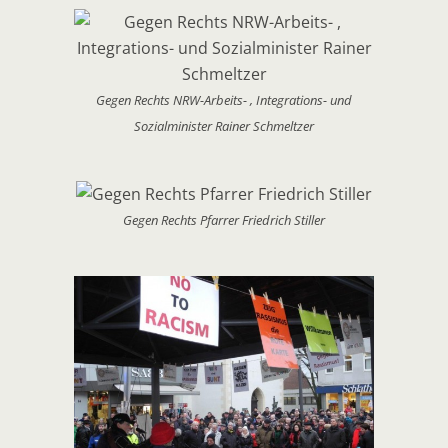
Gegen Rechts NRW-Arbeits- , Integrations- und
Sozialminister Rainer Schmeltzer
Gegen Rechts Pfarrer Friedrich Stiller