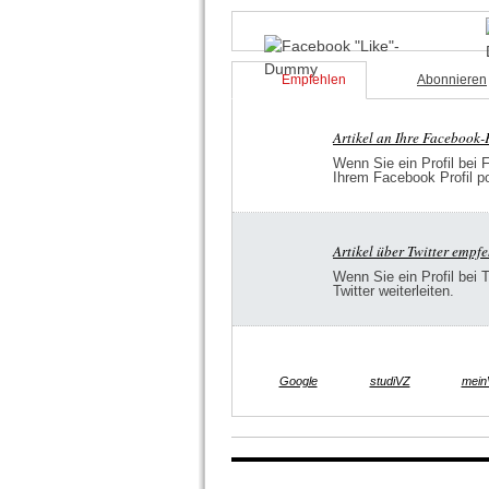
Empfehlen
Abonnieren
Artikel an Ihre Facebook
Wenn Sie ein Profil bei 
Ihrem Facebook Profil p
Artikel über Twitter empf
Wenn Sie ein Profil bei 
Twitter weiterleiten.
Google
studiVZ
mein