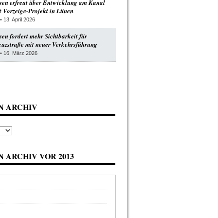
en erfreut über Entwicklung am Kanal
 Vorzeige-Projekt in Lünen
• 13. April 2026
n fordert mehr Sichtbarkeit für
uzstraße mit neuer Verkehrsführung
• 16. März 2026
N ARCHIV
 ARCHIV VOR 2013