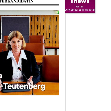
TERKANDIDATIN