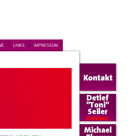
NE
LINKS
IMPRESSUM