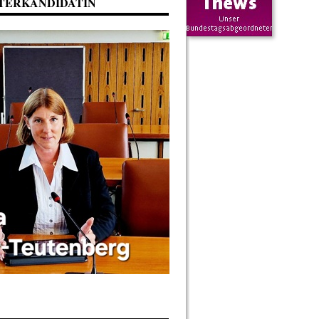
TERKANDIDATIN