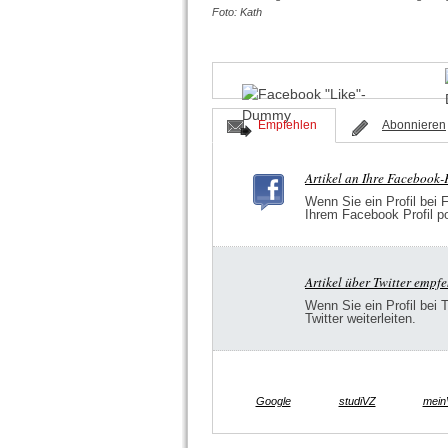
Foto: Kath
Empfehlen
Abonnieren
Artikel an Ihre Facebook
Wenn Sie ein Profil bei 
Ihrem Facebook Profil p
Artikel über Twitter empf
Wenn Sie ein Profil bei 
Twitter weiterleiten.
Google
studiVZ
mein