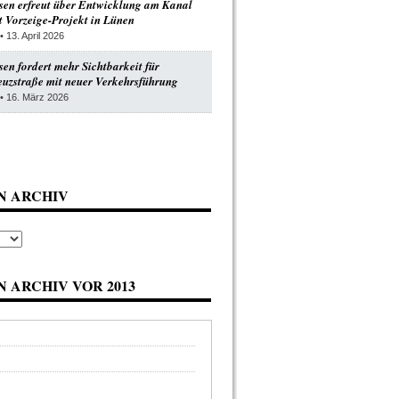
en erfreut über Entwicklung am Kanal
 Vorzeige-Projekt in Lünen
• 13. April 2026
n fordert mehr Sichtbarkeit für
uzstraße mit neuer Verkehrsführung
• 16. März 2026
N ARCHIV
 ARCHIV VOR 2013