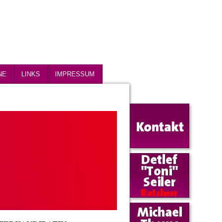
NE
LINKS
IMPRESSUM