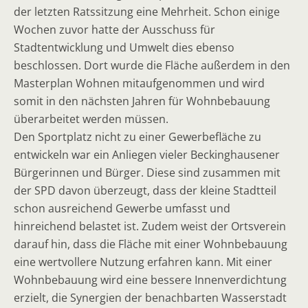
der letzten Ratssitzung eine Mehrheit. Schon einige
Wochen zuvor hatte der Ausschuss für
Stadtentwicklung und Umwelt dies ebenso
beschlossen. Dort wurde die Fläche außerdem in den
Masterplan Wohnen mitaufgenommen und wird
somit in den nächsten Jahren für Wohnbebauung
überarbeitet werden müssen.
Den Sportplatz nicht zu einer Gewerbefläche zu
entwickeln war ein Anliegen vieler Beckinghausener
Bürgerinnen und Bürger. Diese sind zusammen mit
der SPD davon überzeugt, dass der kleine Stadtteil
schon ausreichend Gewerbe umfasst und
hinreichend belastet ist. Zudem weist der Ortsverein
darauf hin, dass die Fläche mit einer Wohnbebauung
eine wertvollere Nutzung erfahren kann. Mit einer
Wohnbebauung wird eine bessere Innenverdichtung
erzielt, die Synergien der benachbarten Wasserstadt