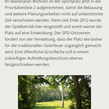
Im Masterplan Wohnen ist der Sportplatz jetzt in die
Prioritätenliste 2 aufgenommen, damit die Bebauung
und weitere Planungsarbeiten nicht auf unbestimmte
Zeit verschoben werden. Denn seit Ende 2012 wurde
der Spielbetrieb hier eingestellt und somit wartet der
Platz auf eine Entwicklung. Der SPD-Ortsverein
fordert von der Verwaltung, dass der Platz wie bisher
für die traditionellen Osterfeuer zugänglich gemacht
wird. Eine öffentliche Grünfläche soll in einem
zukünftigen Aufstellungsbeschluss ebenso
festgeschrieben werden.