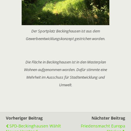
Der Sportplatz Beckinghausen ist aus dem
Gewerbeentwicklungskonzept gestrichen worden.
Die Fläche in Beckinghausen ist in den Masterplan
Wohnen aufgenommen worden. Dafür stimmte eine
Mehrheit im Ausschuss für Stadtentwicklung und
Umwelt.
Vorheriger Beitrag
Nächster Beitrag
SPD-Beckinghausen Wählt
Friedensmacht Europa