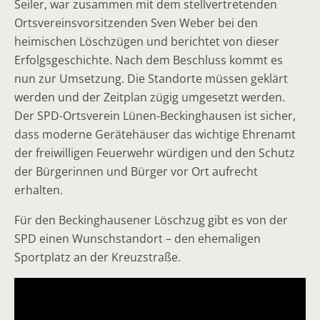
Seiler, war zusammen mit dem stellvertretenden
Ortsvereinsvorsitzenden Sven Weber bei den
heimischen Löschzügen und berichtet von dieser
Erfolgsgeschichte. Nach dem Beschluss kommt es
nun zur Umsetzung. Die Standorte müssen geklärt
werden und der Zeitplan zügig umgesetzt werden.
Der SPD-Ortsverein Lünen-Beckinghausen ist sicher,
dass moderne Gerätehäuser das wichtige Ehrenamt
der freiwilligen Feuerwehr würdigen und den Schutz
der Bürgerinnen und Bürger vor Ort aufrecht
erhalten.
Für den Beckinghausener Löschzug gibt es von der
SPD einen Wunschstandort – den ehemaligen
Sportplatz an der Kreuzstraße.