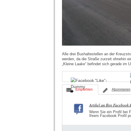
Alle drei Bushaltestellen an der Kreuzstr
werden, da die Straße zurzeit ohnehin ei
„Kleine Laake“ befindet sich gerade im 
Empfehlen
Abonnieren
Artikel an Ihre Facebook
Wenn Sie ein Profil bei 
Ihrem Facebook Profil p