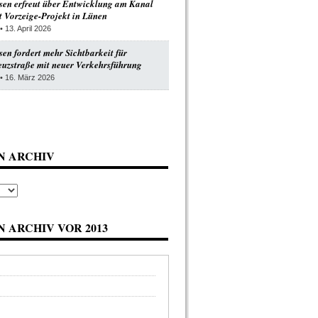
en erfreut über Entwicklung am Kanal
 Vorzeige-Projekt in Lünen
• 13. April 2026
n fordert mehr Sichtbarkeit für
uzstraße mit neuer Verkehrsführung
• 16. März 2026
N ARCHIV
 ARCHIV VOR 2013