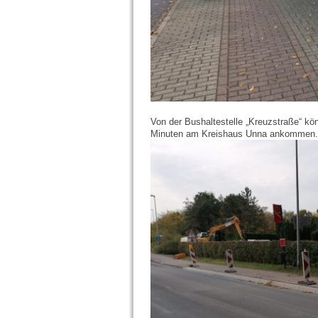
Von der Bushaltestelle „Kreuzstraße“ k
Minuten am Kreishaus Unna ankommen.