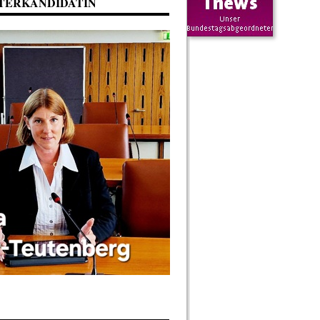
TERKANDIDATIN