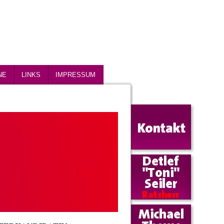
NE
LINKS
IMPRESSUM