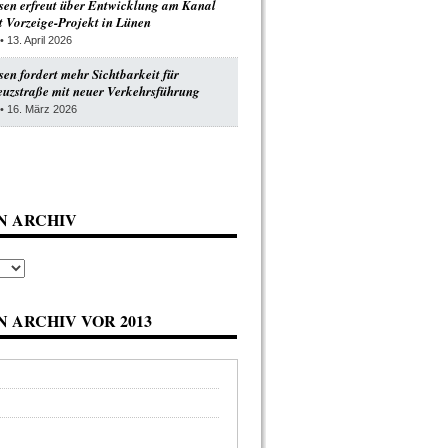
en erfreut über Entwicklung am Kanal
 Vorzeige-Projekt in Lünen
• 13. April 2026
n fordert mehr Sichtbarkeit für
uzstraße mit neuer Verkehrsführung
• 16. März 2026
N ARCHIV
 ARCHIV VOR 2013