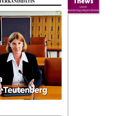
TERKANDIDATIN