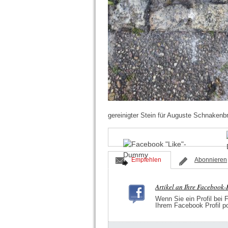
gereinigter Stein für Auguste Schnakenb
Empfehlen
Abonnieren
Artikel an Ihre Facebook
Wenn Sie ein Profil bei 
Ihrem Facebook Profil p