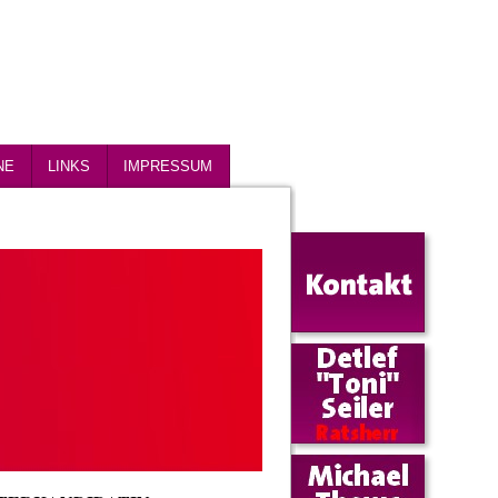
NE
LINKS
IMPRESSUM