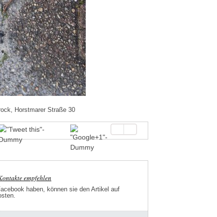
rock, Horstmarer Straße 30
-Kontakte empfehlen
Facebook haben, können sie den Artikel auf
osten.