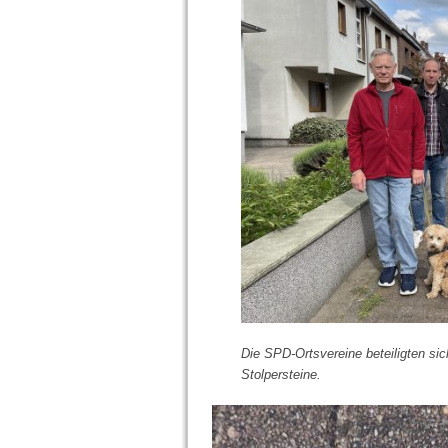
Die SPD-Ortsvereine beteiligten si
Stolpersteine.