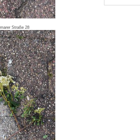
stmarer Straße 28