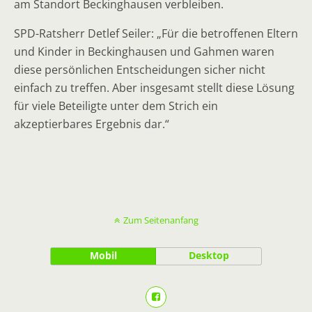
am Standort Beckinghausen verbleiben.
SPD-Ratsherr Detlef Seiler: „Für die betroffenen Eltern
und Kinder in Beckinghausen und Gahmen waren
diese persönlichen Entscheidungen sicher nicht
einfach zu treffen. Aber insgesamt stellt diese Lösung
für viele Beteiligte unter dem Strich ein
akzeptierbares Ergebnis dar.“
Zum Seitenanfang
Mobil
Desktop