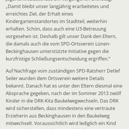
„Damit bleibt unser langjährig erarbeitetes und
erreichtes Ziel, der Erhalt eines
Kindergartenstandortes im Stadtteil, weiterhin
erhalten. Schön, dass auch eine U3-Betreuung
vorgesehen ist. Deshalb gilt unser Dank den Eltern,
die damals auch die vom SPD-Ortsverein Lünen-
Beckinghausen unterstützte Initiative gegen die
kurzfristige Schließungsentscheidung ergriffen.“
Auf Nachfrage vom zuständigen SPD-Ratsherr Detlef
Seiler wurden dem Ortsverein weitere Details
bekannt. Danach hat es unter den Eltern diesmal eine
Absprache gegeben, nach der im Sommer 2013 zwölf
Kinder in die DRK-Kita Baukelwegwechseln. Das DRK
wird sicherstellen, dass mindestens eine vertraute
Erzieherin aus Beckinghausen in den Baukelweg
mitwechselt. Voraussichtlich wird lediglich ein Kind