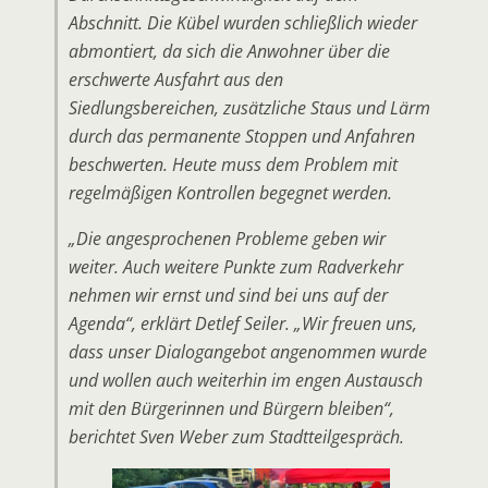
Abschnitt. Die Kübel wurden schließlich wieder
abmontiert, da sich die Anwohner über die
erschwerte Ausfahrt aus den
Siedlungsbereichen, zusätzliche Staus und Lärm
durch das permanente Stoppen und Anfahren
beschwerten. Heute muss dem Problem mit
regelmäßigen Kontrollen begegnet werden.
„Die angesprochenen Probleme geben wir
weiter. Auch weitere Punkte zum Radverkehr
nehmen wir ernst und sind bei uns auf der
Agenda“, erklärt Detlef Seiler. „Wir freuen uns,
dass unser Dialogangebot angenommen wurde
und wollen auch weiterhin im engen Austausch
mit den Bürgerinnen und Bürgern bleiben“,
berichtet Sven Weber zum Stadtteilgespräch.