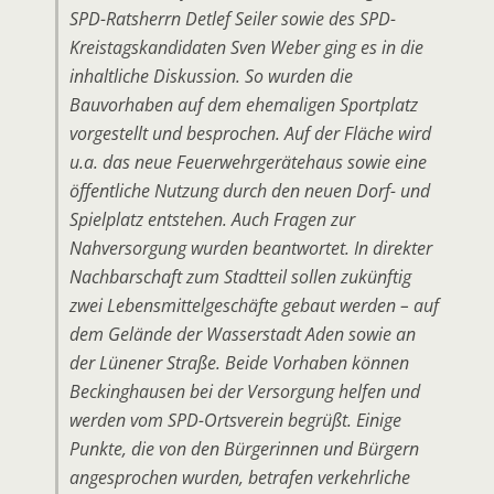
SPD-Ratsherrn Detlef Seiler sowie des SPD-
Kreistagskandidaten Sven Weber ging es in die
inhaltliche Diskussion. So wurden die
Bauvorhaben auf dem ehemaligen Sportplatz
vorgestellt und besprochen. Auf der Fläche wird
u.a. das neue Feuerwehrgerätehaus sowie eine
öffentliche Nutzung durch den neuen Dorf- und
Spielplatz entstehen. Auch Fragen zur
Nahversorgung wurden beantwortet. In direkter
Nachbarschaft zum Stadtteil sollen zukünftig
zwei Lebensmittelgeschäfte gebaut werden – auf
dem Gelände der Wasserstadt Aden sowie an
der Lünener Straße. Beide Vorhaben können
Beckinghausen bei der Versorgung helfen und
werden vom SPD-Ortsverein begrüßt. Einige
Punkte, die von den Bürgerinnen und Bürgern
angesprochen wurden, betrafen verkehrliche