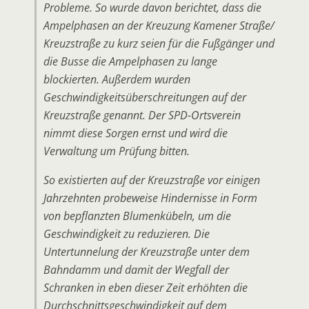
Probleme. So wurde davon berichtet, dass die
Ampelphasen an der Kreuzung Kamener Straße/
Kreuzstraße zu kurz seien für die Fußgänger und
die Busse die Ampelphasen zu lange
blockierten. Außerdem wurden
Geschwindigkeitsüberschreitungen auf der
Kreuzstraße genannt. Der SPD-Ortsverein
nimmt diese Sorgen ernst und wird die
Verwaltung um Prüfung bitten.
So existierten auf der Kreuzstraße vor einigen
Jahrzehnten probeweise Hindernisse in Form
von bepflanzten Blumenkübeln, um die
Geschwindigkeit zu reduzieren. Die
Untertunnelung der Kreuzstraße unter dem
Bahndamm und damit der Wegfall der
Schranken in eben dieser Zeit erhöhten die
Durchschnittsgeschwindigkeit auf dem