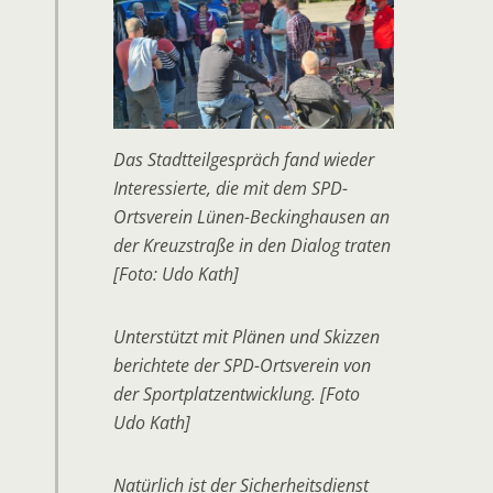
Das Stadtteilgespräch fand wieder
Interessierte, die mit dem SPD-
Ortsverein Lünen-Beckinghausen an
der Kreuzstraße in den Dialog traten
[Foto: Udo Kath]
Unterstützt mit Plänen und Skizzen
berichtete der SPD-Ortsverein von
der Sportplatzentwicklung. [Foto
Udo Kath]
Natürlich ist der Sicherheitsdienst