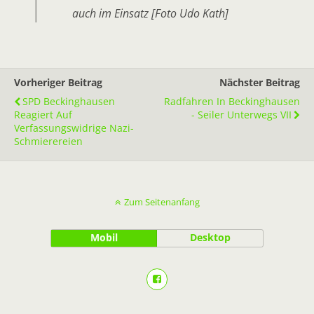
auch im Einsatz [Foto Udo Kath]
Vorheriger Beitrag
Nächster Beitrag
SPD Beckinghausen
Radfahren In Beckinghausen
Reagiert Auf
- Seiler Unterwegs VII
Verfassungswidrige Nazi-
Schmierereien
Zum Seitenanfang
Mobil
Desktop