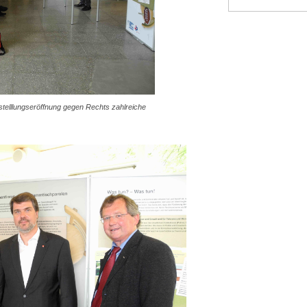
telllungseröffnung gegen Rechts zahlreiche