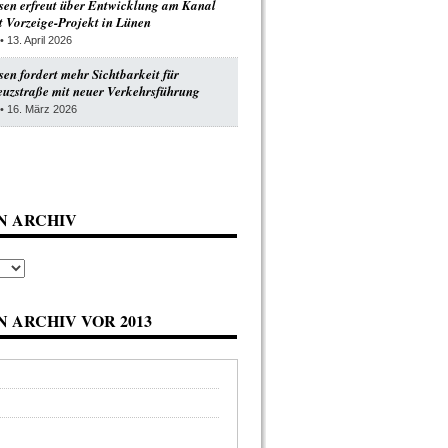
en erfreut über Entwicklung am Kanal
 Vorzeige-Projekt in Lünen
• 13. April 2026
n fordert mehr Sichtbarkeit für
uzstraße mit neuer Verkehrsführung
• 16. März 2026
N ARCHIV
 ARCHIV VOR 2013