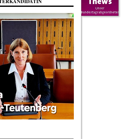
TERKANDIDATIN