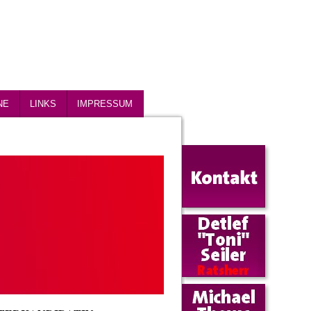
NE
LINKS
IMPRESSUM