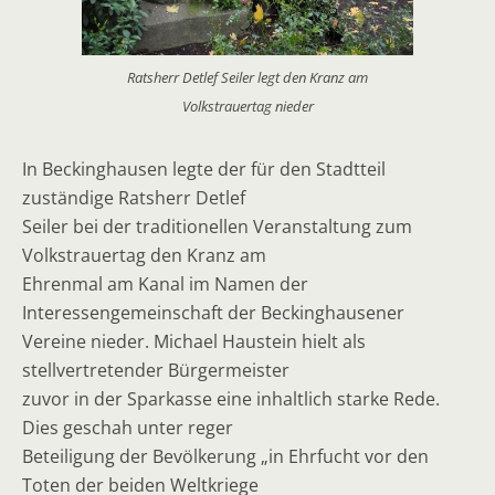
Ratsherr Detlef Seiler legt den Kranz am
Volkstrauertag nieder
In Beckinghausen legte der für den Stadtteil
zuständige Ratsherr Detlef
Seiler bei der traditionellen Veranstaltung zum
Volkstrauertag den Kranz am
Ehrenmal am Kanal im Namen der
Interessengemeinschaft der Beckinghausener
Vereine nieder. Michael Haustein hielt als
stellvertretender Bürgermeister
zuvor in der Sparkasse eine inhaltlich starke Rede.
Dies geschah unter reger
Beteiligung der Bevölkerung „in Ehrfucht vor den
Toten der beiden Weltkriege