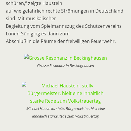
schüren,“ zeigte Haustein
auf wie gefährlich rechte Strömungen in Deutschland
sind. Mit musikalischer
Begleitung vom Spielmannszug des Schützenvereins
Lünen-Süd ging es dann zum
Abschluß in die Räume der freiwilligen Feuerwehr.
Grosse Resonanz in Beckinghausen
Michael Haustein, stellv. Bürgermeister, hielt eine
inhaltlich starke Rede zum Volkstrauertag