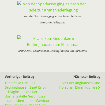
Von der Sparkasse ging es nach der Rede zur
Kranzniederlegung
Kranz zum Gedenken in Beckinghausen am Ehrenmal
Vorheriger Beitrag
Nächster Beitrag
Initiative Der SPD
SPD Beckinghausen Und
Beckinghausen Zeigt Erfolg -
Horstmar Ehren Jubilare
Schlaglöcher Vor Der
Bushaltestelle Geschlossen
- Landesbetrieb Straßenbau