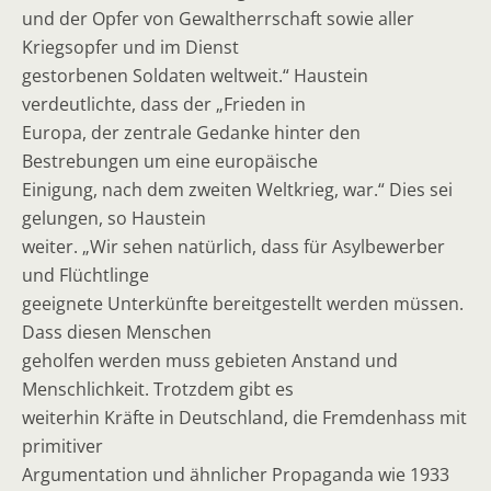
und der Opfer von Gewaltherrschaft sowie aller
Kriegsopfer und im Dienst
gestorbenen Soldaten weltweit.“ Haustein
verdeutlichte, dass der „Frieden in
Europa, der zentrale Gedanke hinter den
Bestrebungen um eine europäische
Einigung, nach dem zweiten Weltkrieg, war.“ Dies sei
gelungen, so Haustein
weiter. „Wir sehen natürlich, dass für Asylbewerber
und Flüchtlinge
geeignete Unterkünfte bereitgestellt werden müssen.
Dass diesen Menschen
geholfen werden muss gebieten Anstand und
Menschlichkeit. Trotzdem gibt es
weiterhin Kräfte in Deutschland, die Fremdenhass mit
primitiver
Argumentation und ähnlicher Propaganda wie 1933