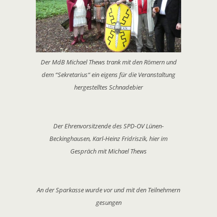
Der MdB Michael Thews trank mit den Römern und
dem “Sekretarius“ ein eigens für die Veranstaltung
hergestelltes Schnadebier
Der Ehrenvorsitzende des SPD-OV Lünen-
Beckinghausen, Karl-Heinz Fridriszik, hier im
Gespräch mit Michael Thews
An der Sparkasse wurde vor und mit den Teilnehmern
gesungen