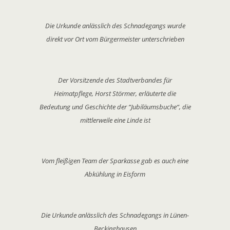
Die Urkunde anlässlich des Schnadegangs wurde
direkt vor Ort vom Bürgermeister unterschrieben
Der Vorsitzende des Stadtverbandes für
Heimatpflege, Horst Störmer, erläuterte die
Bedeutung und Geschichte der “Jubiläumsbuche“, die
mittlerweile eine Linde ist
Vom fleißigen Team der Sparkasse gab es auch eine
Abkühlung in Eisform
Die Urkunde anlässlich des Schnadegangs in Lünen-
Beckinghausen