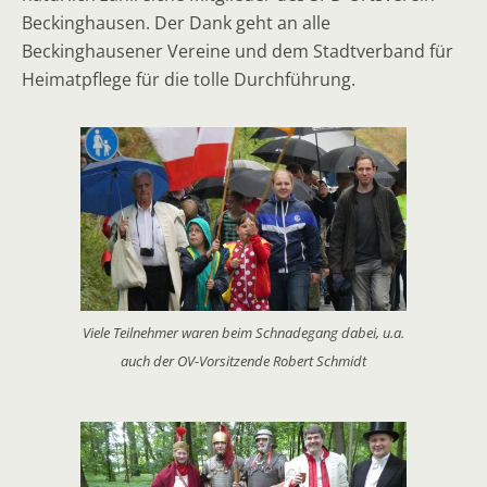
Beckinghausen. Der Dank geht an alle
Beckinghausener Vereine und dem Stadtverband für
Heimatpflege für die tolle Durchführung.
Viele Teilnehmer waren beim Schnadegang dabei, u.a.
auch der OV-Vorsitzende Robert Schmidt