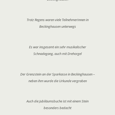
Trotz Regens waren viele TeilnehmerInnen in
Beckinghausen unterwegs
Es war insgesamt ein sehr musikalischer
Schnadegang, auch mit Drehorgel
Der Grenzstein an der Sparkasse in Beckinghausen –
neben ihm wurde die Urkunde vergraben
Auch die Jubiläumsbuche ist mit einem Stein
besonders bedacht