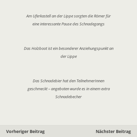
Am Uferkastell an der Lippe sorgten die Römer für
eine interessante Pause des Schnadegangs
Das Holzboot ist ein besonderer Anziehungspunkt an
der Lippe
Das Schnadebier hat den TeilnehmerInnen
geschmeckt – angeboten wurde es in einem extra
Schnadebecher
Vorheriger Beitrag
Nächster Beitrag