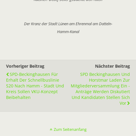
Der Kranz der Stadt Lünen am Ehrenmal am Datteln-
Hamm-Kanal
Vorheriger Beitrag
Nächster Beitrag
SPD-Beckinghausen Für
SPD Beckinghausen Und
Erhalt Der Schnellbuslinie
Horstmar Laden Zur
S20 Nach Hamm - Stadt Und
Mitgliederversammlung Ein -
Kreis Sollen VKU-Konzept
Anträge Werden Diskutiert
Beibehalten
Und Kandidaten Stellen Sich
Vor
Zum Seitenanfang