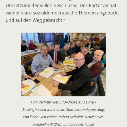
Umsetzung der vielen Beschlüsse. Der Parteitag hat
wieder klare sozialdemokratische Themen angepackt
und auf den Weg gebracht.“
Fünf Vertreter des SPD-Ortsvereins Lünen-
Beckinghausen waren beim Stadtverbandsparteitag.
Von links: Sven Weber, Robert Schmidt, Detlef Seiler,
Friedhelm Wittlieb und Johannes Kunze