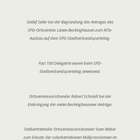
Detlef Seiler bei der Begründung des Antrages des
SPD-Ortsvereins Lünen-Beckinghausen zum KiTa-
Ausbau auf dem SPD-Stadtverbandsparteitag.
Fast 100 Delegierte waren beim SPD-
Stadtverbandsparteitag anwesend.
Ortsvereinsvorsitzender Robert Schmidt bei der
Einbringung der vielen Beckinghausener Anträge.
Stellvertretender Ortsvereinsvorsitzender Sven Weber
zum Einsatz der solarbetriebenen Müllpresstonnen im