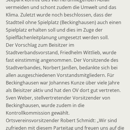
vermeiden und schont zudem die Umwelt und das
Klima. Zuletzt wurde noch beschlossen, dass der
Stadtteil ohne Spielplatz (Beckinghausen) auch einen
Spielplatz erhalten soll und dies im Zuge der
Spielflächenleitplanung umgesetzt werden soll.
Der Vorschlag zum Beisitzer im
Stadtverbandsvorstand, Friedhelm Wittlieb, wurde
fast einstimmig angenommen. Der Vorsitzende des
Stadtverbandes, Norbert Janßen, bedankte sich bei
allen ausgeschiedenen Vorstandsmitgliedern. Für
Beckinghausen war Johannes Kunze über viele Jahre
als Beisitzer aktiv und hat den OV dort gut vertreten.
Sven Weber, stellvertretender Vorsitzender von
Beckinghausen, wurde zudem in die
Kontrollkommission gewählt.
Ortsvereinsvorsitzender Robert Schmidt: „Wir sind
zufrieden mit diesem Parteitag und freuen uns auf die