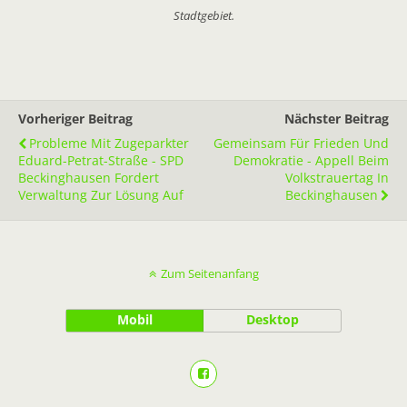
Stadtgebiet.
Vorheriger Beitrag
Nächster Beitrag
Probleme Mit Zugeparkter
Gemeinsam Für Frieden Und
Eduard-Petrat-Straße - SPD
Demokratie - Appell Beim
Beckinghausen Fordert
Volkstrauertag In
Verwaltung Zur Lösung Auf
Beckinghausen
Zum Seitenanfang
Mobil
Desktop