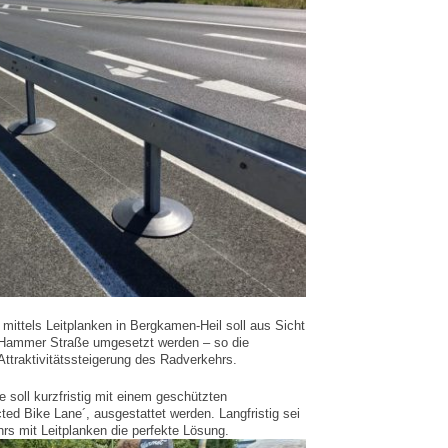
ittels Leitplanken in Bergkamen-Heil soll aus Sicht
 Hammer Straße umgesetzt werden – so die
ttraktivitätssteigerung des Radverkehrs.
 soll kurzfristig mit einem geschützten
ted Bike Lane´, ausgestattet werden. Langfristig sei
s mit Leitplanken die perfekte Lösung.