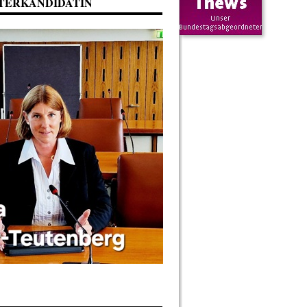
TERKANDIDATIN