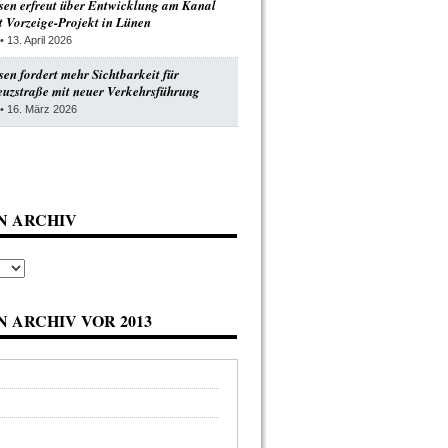
en erfreut über Entwicklung am Kanal
 Vorzeige-Projekt in Lünen
• 13. April 2026
n fordert mehr Sichtbarkeit für
uzstraße mit neuer Verkehrsführung
• 16. März 2026
N ARCHIV
 ARCHIV VOR 2013