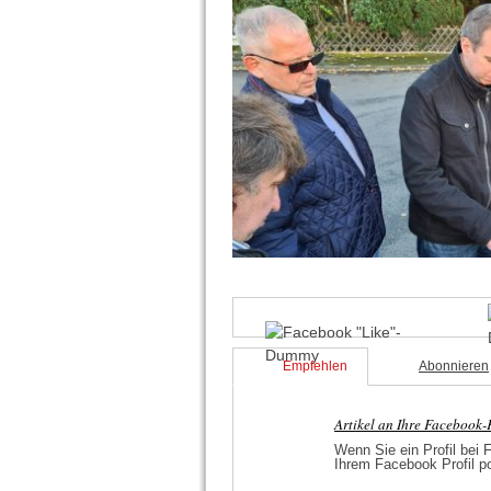
Empfehlen
Abonnieren
Artikel an Ihre Facebook
Wenn Sie ein Profil bei 
Ihrem Facebook Profil p