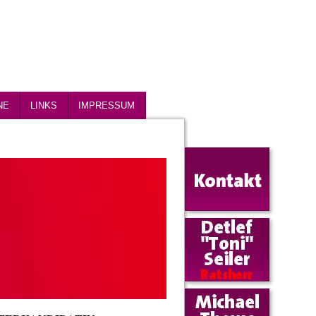
NE
LINKS
IMPRESSUM