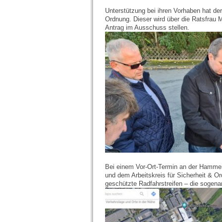
Unterstützung bei ihren Vorhaben hat de
Ordnung. Dieser wird über die Ratsfrau M
Antrag im Ausschuss stellen.
Bei einem Vor-Ort-Termin an der Hamm
und dem Arbeitskreis für Sicherheit & O
geschützte Radfahrstreifen – die sogena