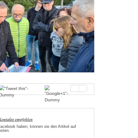
-Kontakte empfehlen
Facebook haben, können sie den Artikel auf
osten.