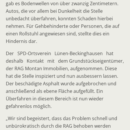
gab es Bodenwellen von über zwanzig Zentimetern.
Autos, die vor allem bei Dunkelheit die Stelle
unbedacht überfahren, konnten Schaden hierbei
nehmen. Für Gehbehinderte oder Personen, die auf
einen Rollstuhl angewiesen sind, stellte dies ein
Hindernis dar.
Der SPD-Ortsverein Lünen-Beckinghausen hat
deshalb Kontakt mit dem Grundstückseigentümer,
der RAG Montan Immobilien, aufgenommen. Diese
hat die Stelle inspiziert und nun ausbessern lassen.
Der beschädigte Asphalt wurde aufgebrochen und
anschließend als ebene Fläche aufgefüllt. Ein
Überfahren in diesem Bereich ist nun wieder
gefahrenlos möglich.
„Wir sind begeistert, dass das Problem schnell und
unbürokratisch durch die RAG behoben werden