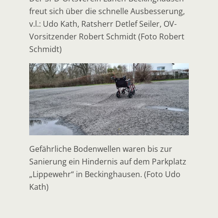
freut sich über die schnelle Ausbesserung,
v.l.: Udo Kath, Ratsherr Detlef Seiler, OV-
Vorsitzender Robert Schmidt (Foto Robert
Schmidt)
Gefährliche Bodenwellen waren bis zur
Sanierung ein Hindernis auf dem Parkplatz
„Lippewehr“ in Beckinghausen. (Foto Udo
Kath)