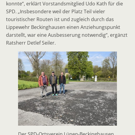
konnte“, erklärt Vorstandsmitglied Udo Kath für die
SPD. „Insbesondere weil der Platz Teil vieler
touristischer Routen ist und zugleich durch das
Lippewehr Beckinghausen einen Anziehungspunkt
darstellt, war eine Ausbesserung notwendig“, ergänzt
Ratsherr Detlef Seiler.
Der SPD-Ortsverein Lünen-Beckinghausen