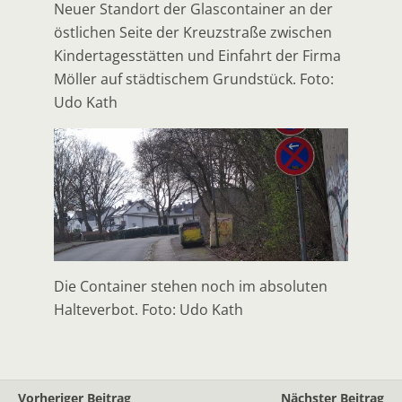
Neuer Standort der Glascontainer an der
östlichen Seite der Kreuzstraße zwischen
Kindertagesstätten und Einfahrt der Firma
Möller auf städtischem Grundstück. Foto:
Udo Kath
Die Container stehen noch im absoluten
Halteverbot. Foto: Udo Kath
Vorheriger Beitrag
Nächster Beitrag