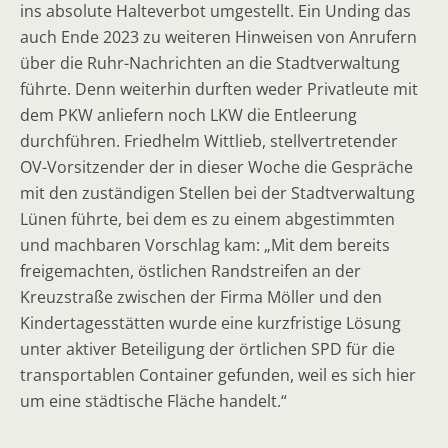
ins absolute Halteverbot umgestellt. Ein Unding das
auch Ende 2023 zu weiteren Hinweisen von Anrufern
über die Ruhr-Nachrichten an die Stadtverwaltung
führte. Denn weiterhin durften weder Privatleute mit
dem PKW anliefern noch LKW die Entleerung
durchführen. Friedhelm Wittlieb, stellvertretender
OV-Vorsitzender der in dieser Woche die Gespräche
mit den zuständigen Stellen bei der Stadtverwaltung
Lünen führte, bei dem es zu einem abgestimmten
und machbaren Vorschlag kam: „Mit dem bereits
freigemachten, östlichen Randstreifen an der
Kreuzstraße zwischen der Firma Möller und den
Kindertagesstätten wurde eine kurzfristige Lösung
unter aktiver Beteiligung der örtlichen SPD für die
transportablen Container gefunden, weil es sich hier
um eine städtische Fläche handelt.“