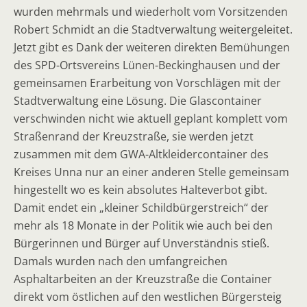
wurden mehrmals und wiederholt vom Vorsitzenden
Robert Schmidt an die Stadtverwaltung weitergeleitet.
Jetzt gibt es Dank der weiteren direkten Bemühungen
des SPD-Ortsvereins Lünen-Beckinghausen und der
gemeinsamen Erarbeitung von Vorschlägen mit der
Stadtverwaltung eine Lösung. Die Glascontainer
verschwinden nicht wie aktuell geplant komplett vom
Straßenrand der Kreuzstraße, sie werden jetzt
zusammen mit dem GWA-Altkleidercontainer des
Kreises Unna nur an einer anderen Stelle gemeinsam
hingestellt wo es kein absolutes Halteverbot gibt.
Damit endet ein „kleiner Schildbürgerstreich“ der
mehr als 18 Monate in der Politik wie auch bei den
Bürgerinnen und Bürger auf Unverständnis stieß.
Damals wurden nach den umfangreichen
Asphaltarbeiten an der Kreuzstraße die Container
direkt vom östlichen auf den westlichen Bürgersteig