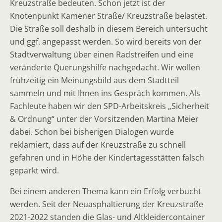
Kreuzstraße bedeuten. Schon jetzt ist der
Knotenpunkt Kamener Straße/ Kreuzstraße belastet.
Die Straße soll deshalb in diesem Bereich untersucht
und ggf. angepasst werden. So wird bereits von der
Stadtverwaltung über einen Radstreifen und eine
veränderte Querungshilfe nachgedacht. Wir wollen
frühzeitig ein Meinungsbild aus dem Stadtteil
sammeln und mit Ihnen ins Gespräch kommen. Als
Fachleute haben wir den SPD-Arbeitskreis „Sicherheit
& Ordnung“ unter der Vorsitzenden Martina Meier
dabei. Schon bei bisherigen Dialogen wurde
reklamiert, dass auf der Kreuzstraße zu schnell
gefahren und in Höhe der Kindertagesstätten falsch
geparkt wird.
Bei einem anderen Thema kann ein Erfolg verbucht
werden. Seit der Neuasphaltierung der Kreuzstraße
2021-2022 standen die Glas- und Altkleidercontainer