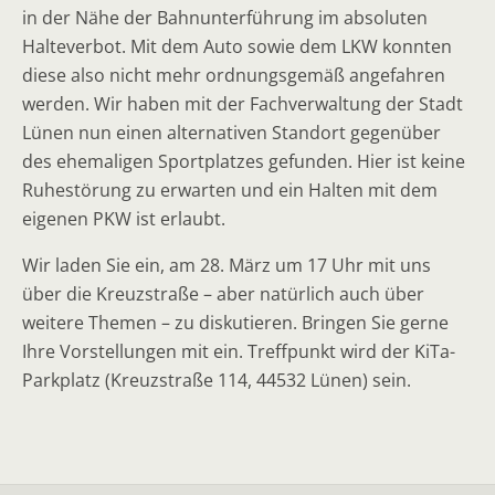
in der Nähe der Bahnunterführung im absoluten
Halteverbot. Mit dem Auto sowie dem LKW konnten
diese also nicht mehr ordnungsgemäß angefahren
werden. Wir haben mit der Fachverwaltung der Stadt
Lünen nun einen alternativen Standort gegenüber
des ehemaligen Sportplatzes gefunden. Hier ist keine
Ruhestörung zu erwarten und ein Halten mit dem
eigenen PKW ist erlaubt.
Wir laden Sie ein, am 28. März um 17 Uhr mit uns
über die Kreuzstraße – aber natürlich auch über
weitere Themen – zu diskutieren. Bringen Sie gerne
Ihre Vorstellungen mit ein. Treffpunkt wird der KiTa-
Parkplatz (Kreuzstraße 114, 44532 Lünen) sein.