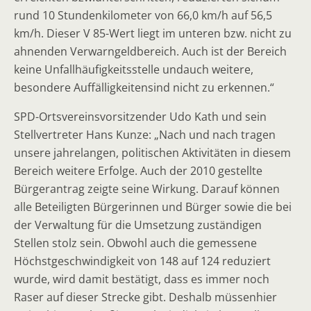
rund 10 Stundenkilometer von 66,0 km/h auf 56,5
km/h. Dieser V 85-Wert liegt im unteren bzw. nicht zu
ahnenden Verwarngeldbereich. Auch ist der Bereich
keine Unfallhäufigkeitsstelle undauch weitere,
besondere Auffälligkeitensind nicht zu erkennen.“
SPD-Ortsvereinsvorsitzender Udo Kath und sein
Stellvertreter Hans Kunze: „Nach und nach tragen
unsere jahrelangen, politischen Aktivitäten in diesem
Bereich weitere Erfolge. Auch der 2010 gestellte
Bürgerantrag zeigte seine Wirkung. Darauf können
alle Beteiligten Bürgerinnen und Bürger sowie die bei
der Verwaltung für die Umsetzung zuständigen
Stellen stolz sein. Obwohl auch die gemessene
Höchstgeschwindigkeit von 148 auf 124 reduziert
wurde, wird damit bestätigt, dass es immer noch
Raser auf dieser Strecke gibt. Deshalb müssenhier