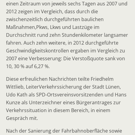
einen Zeitraum von jeweils sechs Tagen aus 2007 und
2012 zeigen im Vergleich, dass durch die
zwischenzeitlich durchgeführten baulichen
Maßnahmen,Pkws, Lkws und Lastzüge im
Durchschnitt rund zehn Stundenkilometer langsamer
fahren. Auch zehn weitere, in 2012 durchgeführte
Geschwindigkeitskontrollen ergaben im Vergleich zu
2007 eine Verbesserung: Die Verstoßquote sank von
10, 30 % auf 6,27 %.
Diese erfreulichen Nachrichten teilte Friedhelm
Wittlieb, LeiterVerkehrssicherung der Stadt Lünen,
Udo Kath als SPD-Ortsvereinsvorsitzenden und Hans
Kunze als Unterzeichner eines Bürgerantrages zur
Verkehrssituation in diesem Bereich, in einem
Gespräch mit.
Nach der Sanierung der Fahrbahnoberfläche sowie