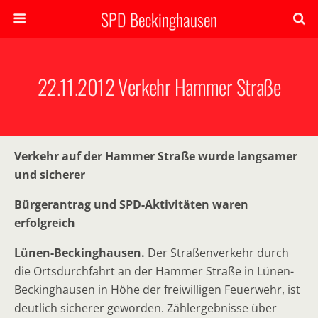
SPD Beckinghausen
22.11.2012 Verkehr Hammer Straße
Verkehr auf der Hammer Straße wurde langsamer
und sicherer
Bürgerantrag und SPD-Aktivitäten waren
erfolgreich
Lünen-Beckinghausen.
Der Straßenverkehr durch
die Ortsdurchfahrt an der Hammer Straße in Lünen-
Beckinghausen in Höhe der freiwilligen Feuerwehr, ist
deutlich sicherer geworden. Zählergebnisse über