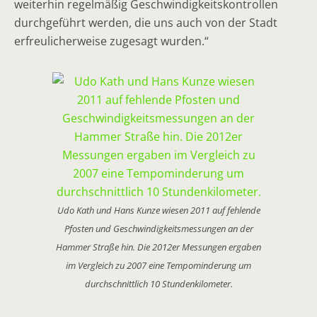
weiterhin regelmäßig Geschwindigkeitskontrollen
durchgeführt werden, die uns auch von der Stadt
erfreulicherweise zugesagt wurden.“
Udo Kath und Hans Kunze wiesen 2011 auf fehlende
Pfosten und Geschwindigkeitsmessungen an der
Hammer Straße hin. Die 2012er Messungen ergaben
im Vergleich zu 2007 eine Tempominderung um
durchschnittlich 10 Stundenkilometer.