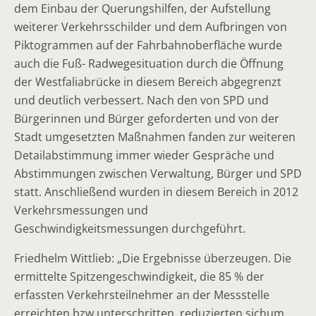
dem Einbau der Querungshilfen, der Aufstellung
weiterer Verkehrsschilder und dem Aufbringen von
Piktogrammen auf der Fahrbahnoberfläche wurde
auch die Fuß- Radwegesituation durch die Öffnung
der Westfaliabrücke in diesem Bereich abgegrenzt
und deutlich verbessert. Nach den von SPD und
Bürgerinnen und Bürger geforderten und von der
Stadt umgesetzten Maßnahmen fanden zur weiteren
Detailabstimmung immer wieder Gespräche und
Abstimmungen zwischen Verwaltung, Bürger und SPD
statt. Anschließend wurden in diesem Bereich in 2012
Verkehrsmessungen und
Geschwindigkeitsmessungen durchgeführt.
Friedhelm Wittlieb: „Die Ergebnisse überzeugen. Die
ermittelte Spitzengeschwindigkeit, die 85 % der
erfassten Verkehrsteilnehmer an der Messstelle
erreichten bzw.unterschritten, reduzierten sichum