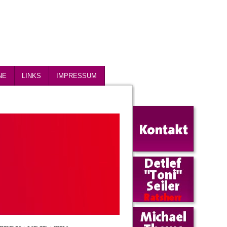
NE
LINKS
IMPRESSUM