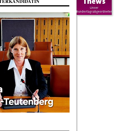
TERKANDIDATIN